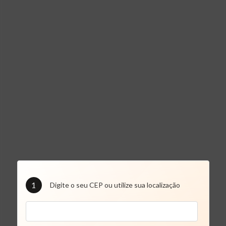
1
Digite o seu CEP ou utilize sua localização