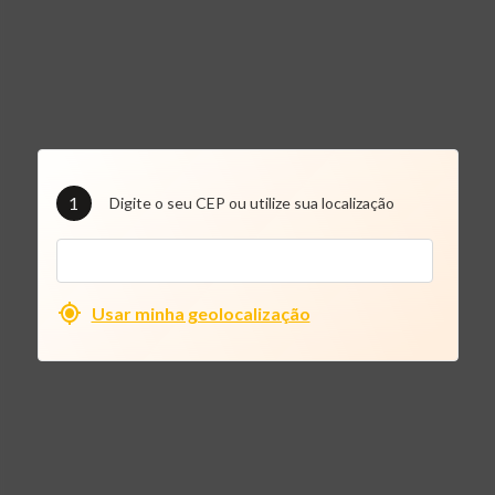
1
Digite o seu CEP ou utilize sua localização
Usar minha geolocalização