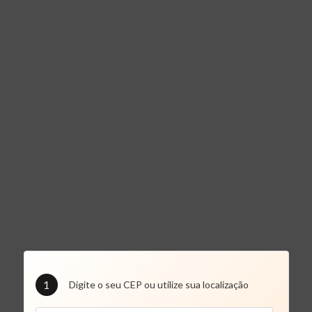
1
Digite o seu CEP ou utilize sua localização