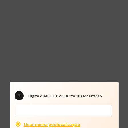
1
Digite o seu CEP ou utilize sua localização
Usar minha geolocalização