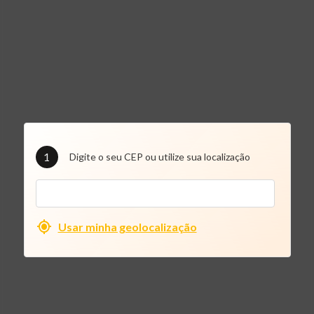
1
Digite o seu CEP ou utilize sua localização
Usar minha geolocalização