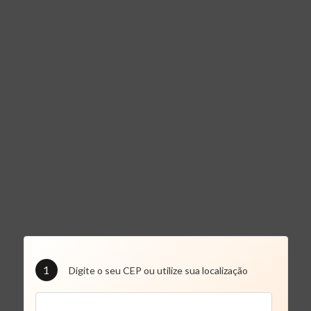
1
Digite o seu CEP ou utilize sua localização