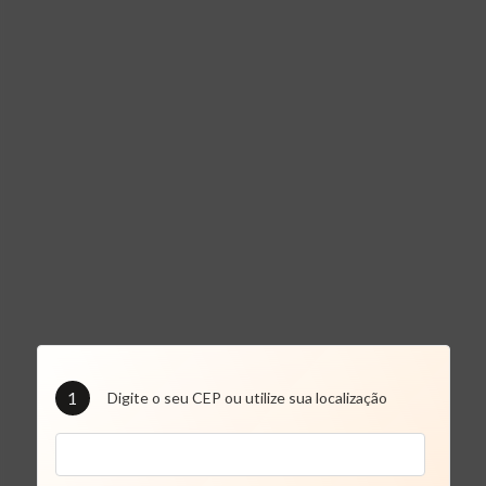
1
Digite o seu CEP ou utilize sua localização