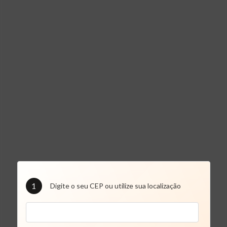
1
Digite o seu CEP ou utilize sua localização