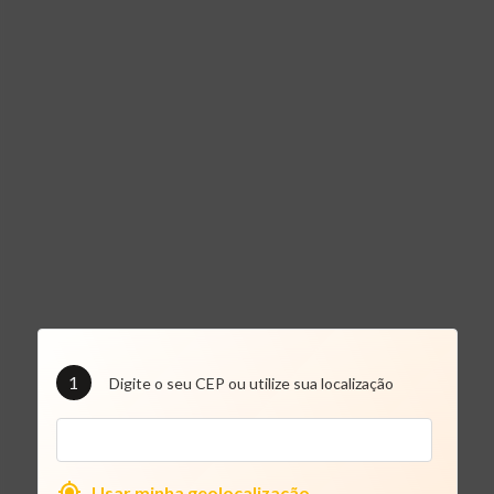
1
Digite o seu CEP ou utilize sua localização
Usar minha geolocalização