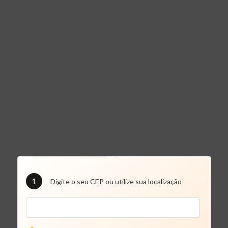
1
Digite o seu CEP ou utilize sua localização