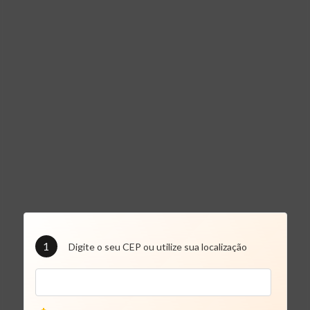
1
Digite o seu CEP ou utilize sua localização