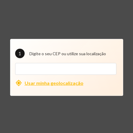
1
Digite o seu CEP ou utilize sua localização
Usar minha geolocalização