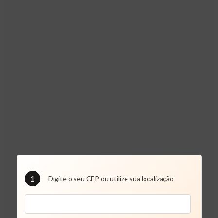
1
Digite o seu CEP ou utilize sua localização