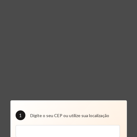
1
Digite o seu CEP ou utilize sua localização