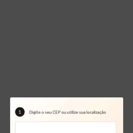
1
Digite o seu CEP ou utilize sua localização