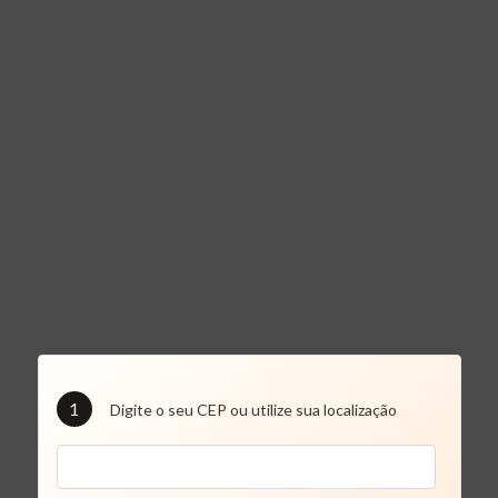
1
Digite o seu CEP ou utilize sua localização