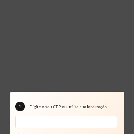
1
Digite o seu CEP ou utilize sua localização