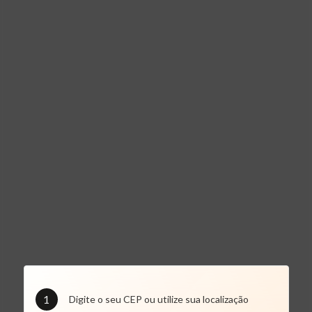
1
Digite o seu CEP ou utilize sua localização