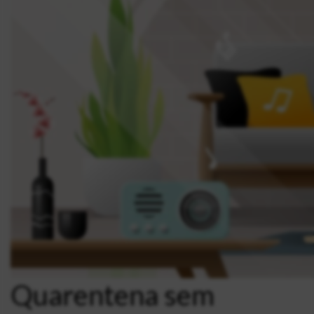
Quarentena sem