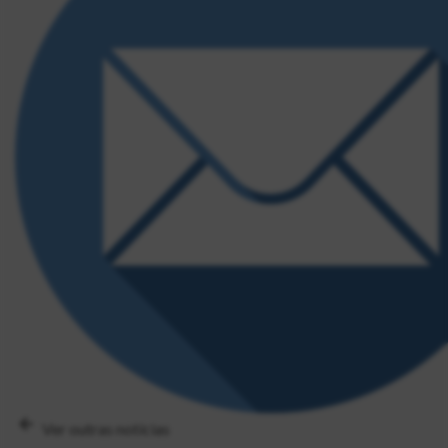
Ver outras notícias